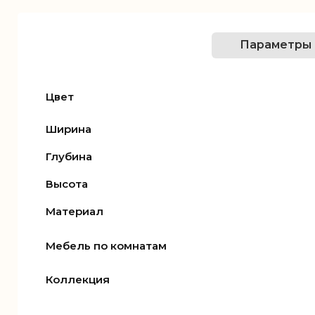
Параметры
Цвет
Ширина
Глубина
Высота
Материал
Мебель по комнатам
Коллекция