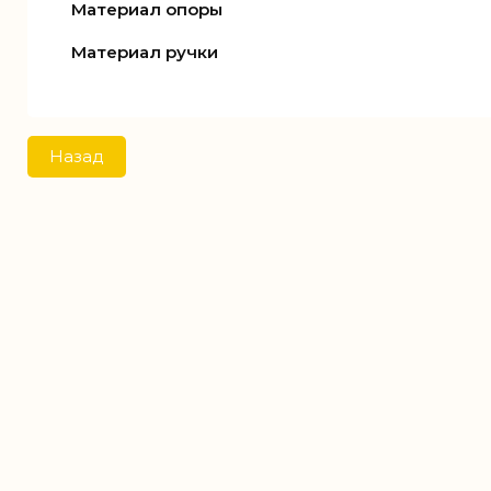
Материал опоры
Материал ручки
Назад