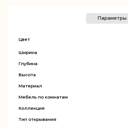
Параметры
Цвет
Ширина
Глубина
Высота
Материал
Мебель по комнатам
Коллекция
Тип открывания