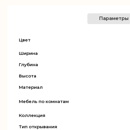
Параметры
Цвет
Ширина
Глубина
Высота
Материал
Мебель по комнатам
Коллекция
Тип открывания