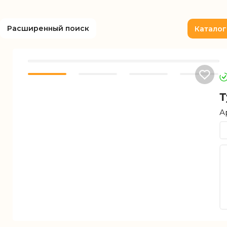
Расширенный поиск
Каталог
Т
А